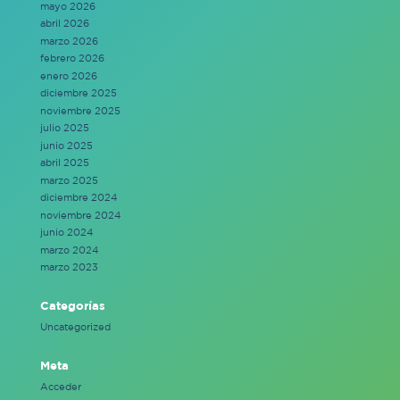
mayo 2026
abril 2026
marzo 2026
febrero 2026
enero 2026
diciembre 2025
noviembre 2025
julio 2025
junio 2025
abril 2025
marzo 2025
diciembre 2024
noviembre 2024
junio 2024
marzo 2024
marzo 2023
Categorías
Uncategorized
Meta
Acceder