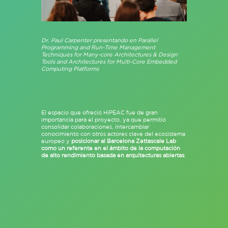
Dr. Paul Carpenter presentando en Parallel
Programming and Run-Time Management
Techniques for Many-core Architectures & Design
Tools and Architectures for Multi-Core Embedded
Computing Platforms
El espacio que ofreció HiPEAC fue de gran
importancia para el proyecto, ya que permitió
consolidar colaboraciones, intercambiar
conocimiento con otros actores clave del ecosistema
europeo y
posicionar al Barcelona Zettascale Lab
como un referente en el ámbito de la computación
de alto rendimiento basada en arquitecturas abiertas
.