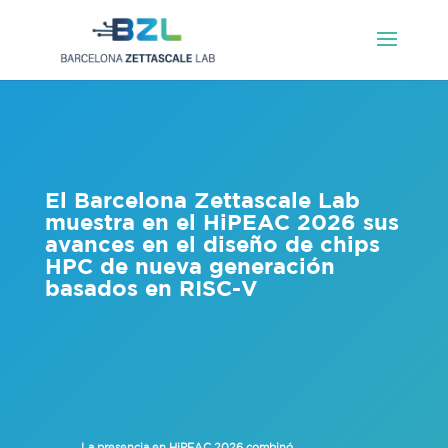
El Barcelona Zettascale Lab
muestra en el HiPEAC 2026 sus
avances en el diseño de chips
HPC de nueva generación
basados en RISC-V
La presencia en HiPEAC 2026 combinó