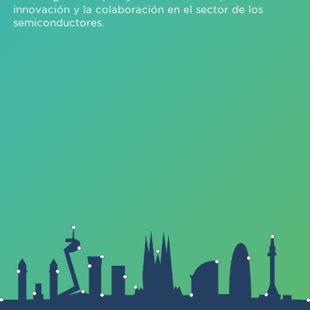
innovación y la colaboración en el sector de los
semiconductores.