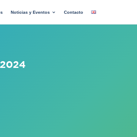
es
Noticias y Eventos
Contacto
 2024