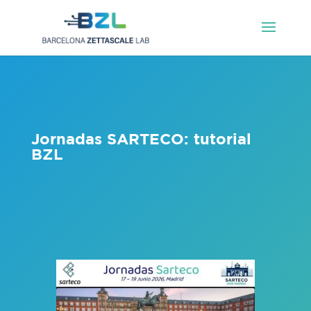
Jornadas SARTECO: tutorial
BZL