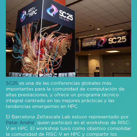
SC25
es una de las conferencias globales más
importantes para la comunidad de computación de
altas prestaciones, y ofrece un programa técnico
integral centrado en las mejores prácticas y las
tendencias emergentes en HPC.
El Barcelona Zettascale Lab estuvo representado por
Petar Andrić
, quien participó en el workshop de RISC-
V en HPC. El workshop tuvo como objetivo consolidar
la comunidad de RISC-V en HPC y compartir los