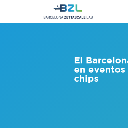
El Barcelon
en eventos
chips