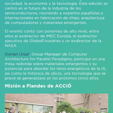
sociedad, la economía y la tecnología. Esta edición se
centró en el futuro de la industria de los
semiconductores, reuniendo a expertos españoles e
internacionales en fabricación de chips, arquitectura
de computadores y materiales emergentes.
El evento contó con ponentes de alto nivel, entre
ellos el exdirector de IMEC Europa, el exdirector
ejecutivo de GlobalFoundries y un exdirector de la
NASA.
Osman Unsal
, Group Manager de Computer
Architecture for Parallel Paradigms, participó en una
mesa redonda sobre materiales emergentes y su
potencial para abordar los retos energéticos de la IA,
así como la fotónica de silicio, una tecnología que se
prevé se generalizará en los próximos cinco años.
Misión a Flandes de ACCIÓ