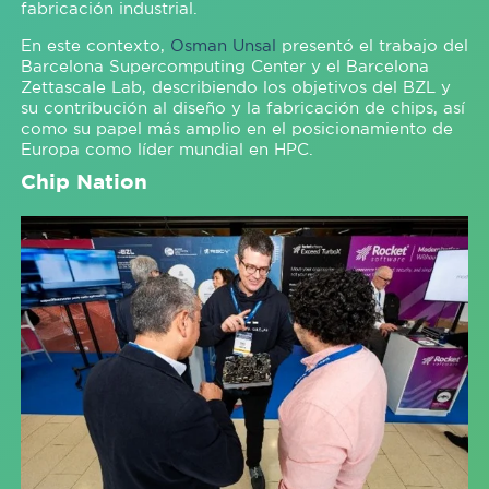
fabricación industrial.
En este contexto,
Osman Unsal
presentó el trabajo del
Barcelona Supercomputing Center y el Barcelona
Zettascale Lab, describiendo los objetivos del BZL y
su contribución al diseño y la fabricación de chips, así
como su papel más amplio en el posicionamiento de
Europa como líder mundial en HPC.
Chip Nation